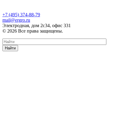
+7 (495) 374-88-79
mail@ergro.ru
Электродная, дом 2с34, офис 331
© 2026 Все права защищены.
Найти