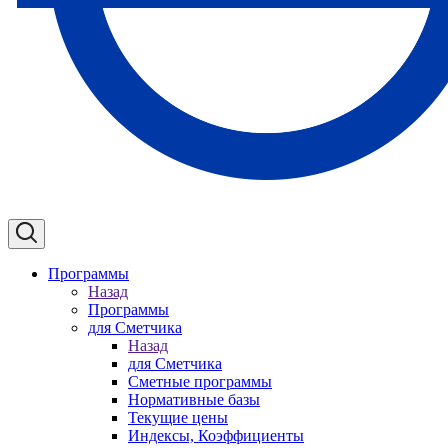
Программы
Назад
Программы
для Сметчика
Назад
для Сметчика
Сметные программы
Нормативные базы
Текущие цены
Индексы, Коэффициенты