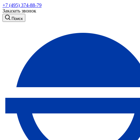
+7 (495) 374-88-79
Заказать звонок
Поиск