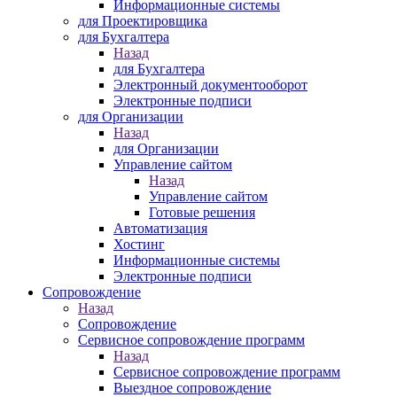
Информационные системы
для Проектировщика
для Бухгалтера
Назад
для Бухгалтера
Электронный документооборот
Электронные подписи
для Организации
Назад
для Организации
Управление сайтом
Назад
Управление сайтом
Готовые решения
Автоматизация
Хостинг
Информационные системы
Электронные подписи
Сопровождение
Назад
Сопровождение
Сервисное сопровождение программ
Назад
Сервисное сопровождение программ
Выездное сопровождение