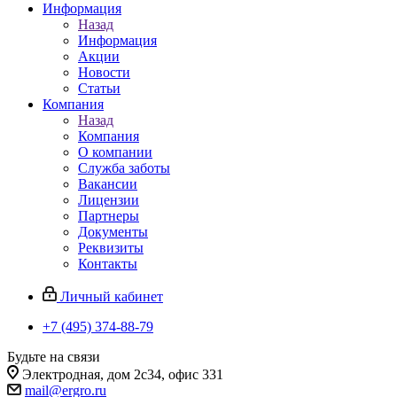
Информация
Назад
Информация
Акции
Новости
Статьи
Компания
Назад
Компания
О компании
Служба заботы
Вакансии
Лицензии
Партнеры
Документы
Реквизиты
Контакты
Личный кабинет
+7 (495) 374-88-79
Будьте на связи
Электродная, дом 2с34, офис 331
mail@ergro.ru