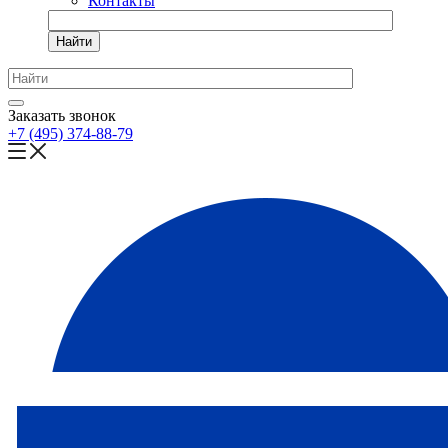
Контакты
Найти
Заказать звонок
+7 (495) 374-88-79