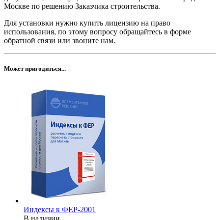
Москве по решению Заказчика строительства.
Для установки нужно купить лицензию на право
использования, по этому вопросу обращайтесь в форме
обратной связи или звоните нам.
Может пригодиться...
Индексы к ФЕР-2001
В наличии