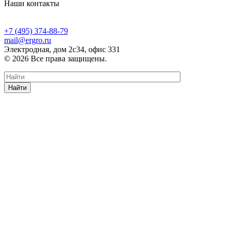
Наши контакты
+7 (495) 374-88-79
mail@ergro.ru
Электродная, дом 2с34, офис 331
© 2026 Все права защищены.
Найти