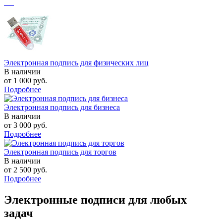
Электронная подпись для физических лиц
В наличии
от 1 000
руб.
Подробнее
Электронная подпись для бизнеса
В наличии
от 3 000
руб.
Подробнее
Электронная подпись для торгов
В наличии
от 2 500
руб.
Подробнее
Электронные подписи для любых
задач