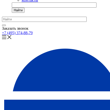
Контакты
Найти
Заказать звонок
+7 (495) 374-88-79