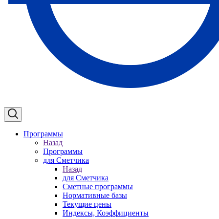
Программы
Назад
Программы
для Сметчика
Назад
для Сметчика
Сметные программы
Нормативные базы
Текущие цены
Индексы, Коэффициенты