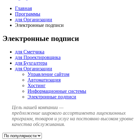
Главная
Программы
для Организации
Электронные подписи
Электронные подписи
для Сметчика
для Проектировщика
для Бухгалтера
для Организации
Управление сайтом
Автоматизация
Хостинг
Информационные системы
Электронные подписи
Цель нашей компании —
предложение широкого ассортимента лицензионных
программ, товаров и услуг на постоянно высоком уровне
качества обслуживания.