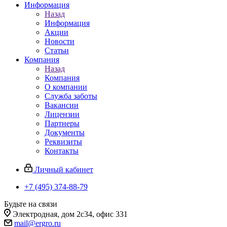
Информация
Назад
Информация
Акции
Новости
Статьи
Компания
Назад
Компания
О компании
Служба заботы
Вакансии
Лицензии
Партнеры
Документы
Реквизиты
Контакты
Личный кабинет
+7 (495) 374-88-79
Будьте на связи
Электродная, дом 2с34, офис 331
mail@ergro.ru