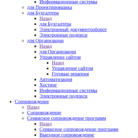
Информационные системы
для Проектировщика
для Бухгалтера
Назад
для Бухгалтера
Электронный документооборот
Электронные подписи
для Организации
Назад
для Организации
Управление сайтом
Назад
Управление сайтом
Готовые решения
Автоматизация
Хостинг
Информационные системы
Электронные подписи
Сопровождение
Назад
Сопровождение
Сервисное сопровождение программ
Назад
Сервисное сопровождение программ
Выездное сопровождение