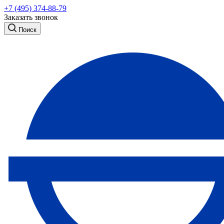
+7 (495) 374-88-79
Заказать звонок
Поиск