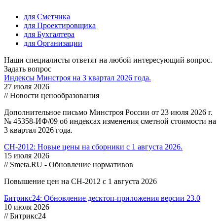
для Сметчика
для Проектировщика
для Бухгалтера
для Организации
Наши специалисты ответят на любой интересующий вопрос.
Задать вопрос
Индексы Минстроя на 3 квартал 2026 года.
27 июля 2026
// Новости ценообразования
Дополнительное письмо Минстроя России от 23 июля 2026 г.
№ 45358-ИФ/09 об индексах изменения сметной стоимости на
3 квартал 2026 года.
СН-2012: Новые цены на сборники с 1 августа 2026.
15 июля 2026
// Smeta.RU - Обновление нормативов
Повышение цен на СН-2012 с 1 августа 2026
Битрикс24: Обновление десктоп-приложения версии 23.0
10 июля 2026
// Битрикс24