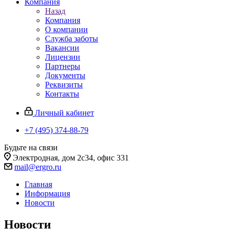
Компания
Назад
Компания
О компании
Служба заботы
Вакансии
Лицензии
Партнеры
Документы
Реквизиты
Контакты
Личный кабинет
+7 (495) 374-88-79
Будьте на связи
Электродная, дом 2с34, офис 331
mail@ergro.ru
Главная
Информация
Новости
Новости