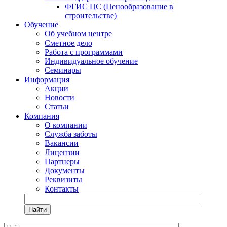
ФГИС ЦС (Ценообразование в
строительстве)
Обучение
Об учебном центре
Сметное дело
Работа с программами
Индивидуальное обучение
Семинары
Информация
Акции
Новости
Статьи
Компания
О компании
Служба заботы
Вакансии
Лицензии
Партнеры
Документы
Реквизиты
Контакты
Найти