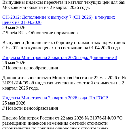
Выпущены индексы пересчета и каталог текущих цен для баз
Московской области на 2 квартал 2026 года.
СН-2012: Дополнение к выпуску 7 (СН 2026), в текущих
ценах на 01.04.2026
29 мая 2026
// Smeta.RU - Обновление нормативов
Выпущено Дополнение к сборнику стоимостных нормативов
СН-2012 в текущих ценах по состоянию на 01.04.2026 года.
Индексы Минстроя на 2 квартал 2026 года. Дополнение 3
26 мая 2026
// Новости ценообразования
Дополнительное письмо Минстроя России от 22 мая 2026 г. №
31091-ИФ/09 об индексах изменения сметной стоимости на 2
квартал 2026 года.
Индексы Минстроя на 2 квартал 2026 года. По ГОСР
25 мая 2026
// Новости ценообразования
Письмо Минстроя России от 22 мая 2026 № 31076-ИФ/09 "О
размещении индексов изменения сметной стоимости
строительства по группам однородных строительных