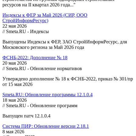
ресурсов на II квартал 2026 года..."
Индексы к ФЕР за Май 2026 (СИР, ООО
СтройИнформРесурс)
22 мая 2026
// Smeta.RU - Индексы
Выпущены Индексы к ФЕР, ЗАО СтройИнформРесурс, для
Московского региона за Май 2026 года
ФСНБ-2022: Дополнение № 18
20 мая 2026
// Smeta.RU - Обновление нормативов
Утверждено дополнение № 18 к ФСНБ-2022, приказ № 301/пр
от 15 мая 2026
Smeta.RU: Обновление программы 12.1.0.4
18 мая 2026
// Smeta.RU - Обновление программ
Выпущен патч 12.1.0.4
Система ПИР: Обновление версии 2.18.1
8 мая 2026