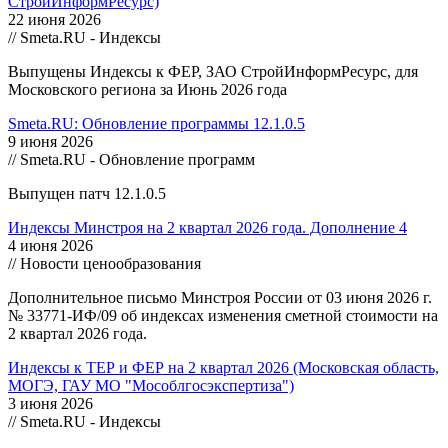
СтройИнформРесурс)
22 июня 2026
// Smeta.RU - Индексы
Выпущены Индексы к ФЕР, ЗАО СтройИнформРесурс, для
Московского региона за Июнь 2026 года
Smeta.RU: Обновление программы 12.1.0.5
9 июня 2026
// Smeta.RU - Обновление программ
Выпущен патч 12.1.0.5
Индексы Минстроя на 2 квартал 2026 года. Дополнение 4
4 июня 2026
// Новости ценообразования
Дополнительное письмо Минстроя России от 03 июня 2026 г.
№ 33771-ИФ/09 об индексах изменения сметной стоимости на
2 квартал 2026 года.
Индексы к ТЕР и ФЕР на 2 квартал 2026 (Московская область,
МОГЭ, ГАУ МО "Мособлгосэкспертиза")
3 июня 2026
// Smeta.RU - Индексы