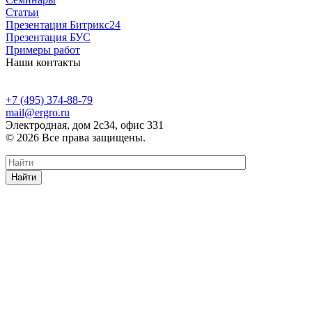
Статьи
Презентация Битрикс24
Презентация БУС
Примеры работ
Наши контакты
+7 (495) 374-88-79
mail@ergro.ru
Электродная, дом 2с34, офис 331
© 2026 Все права защищены.
Найти