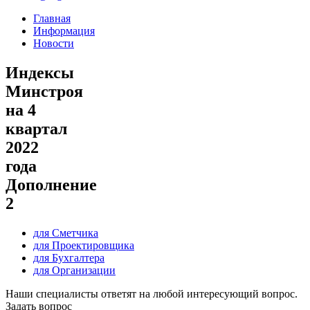
Главная
Информация
Новости
Индексы
Минстроя
на 4
квартал
2022
года
Дополнение
2
для Сметчика
для Проектировщика
для Бухгалтера
для Организации
Наши специалисты ответят на любой интересующий вопрос.
Задать вопрос