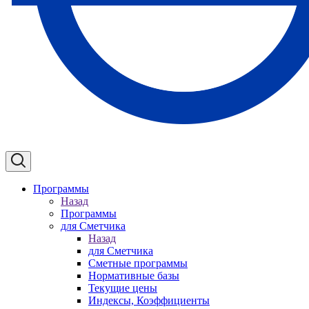
Программы
Назад
Программы
для Сметчика
Назад
для Сметчика
Сметные программы
Нормативные базы
Текущие цены
Индексы, Коэффициенты