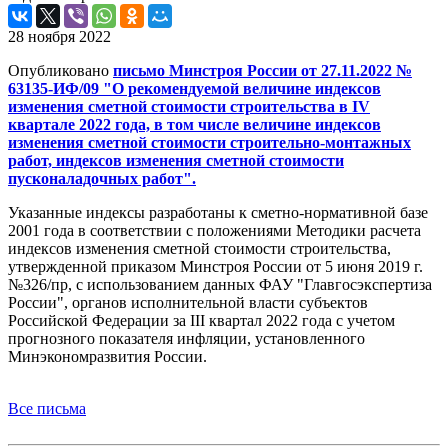
28 ноября 2022
Опубликовано
письмо Минстроя России от 27.11.2022 №
63135-ИФ/09 "О рекомендуемой величине индексов
изменения сметной стоимости строительства в IV
квартале 2022 года, в том числе величине индексов
изменения сметной стоимости строительно-монтажных
работ, индексов изменения сметной стоимости
пусконаладочных работ".
Указанные индексы разработаны к сметно-нормативной базе
2001 года в соответствии с положениями Методики расчета
индексов изменения сметной стоимости строительства,
утвержденной приказом Минстроя России от 5 июня 2019 г.
№326/пр, с использованием данных ФАУ "Главгосэкспертиза
России", органов исполнительной власти субъектов
Российской Федерации за III квартал 2022 года с учетом
прогнозного показателя инфляции, установленного
Минэкономразвития России.
Все письма