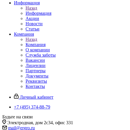
Информация
Назад
Информация
Акции
Новости
Статьи
Компания
Назад
Компания
О компании
Служба заботы
Вакансии
Лицензии
Партнеры
Документы
Реквизиты
Контакты
Личный кабинет
+7 (495) 374-88-79
Будьте на связи
Электродная, дом 2с34, офис 331
mail@ergro.ru