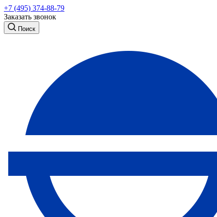
+7 (495) 374-88-79
Заказать звонок
Поиск