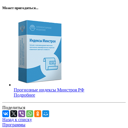
Может пригодиться...
Прогнозные индексы Минстроя РФ
Подробнее
Поделиться
Назад к списку
Программы