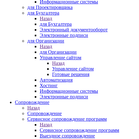
Информационные системы
для Проектировщика
для Бухгалтера
Назад
для Бухгалтера
Электронный документооборот
Электронные подписи
для Организации
Назад
для Организации
Управление сайтом
Назад
Управление сайтом
Готовые решения
Автоматизация
Хостинг
Информационные системы
Электронные подписи
Сопровождение
Назад
Сопровождение
Сервисное сопровождение программ
Назад
Сервисное сопровождение программ
Выездное сопровождение