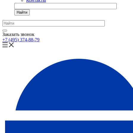
Контакты
Найти
Заказать звонок
+7 (495) 374-88-79