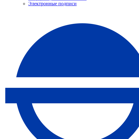
Электронные подписи