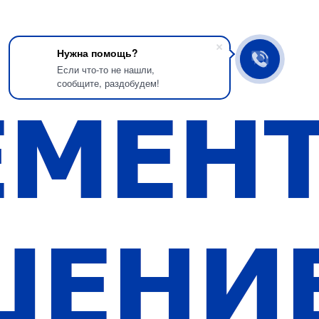
Нужна помощь?
Если что-то не нашли,
сообщите, раздобудем!