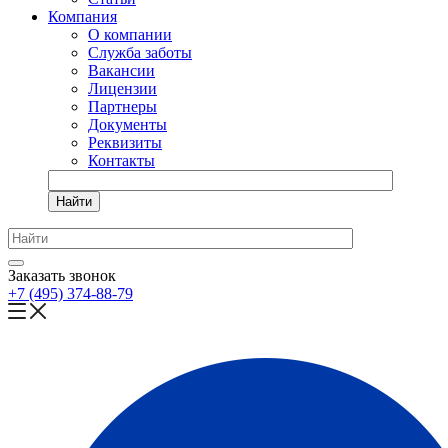
Компания
О компании
Служба заботы
Вакансии
Лицензии
Партнеры
Документы
Реквизиты
Контакты
Найти
Заказать звонок
+7 (495) 374-88-79