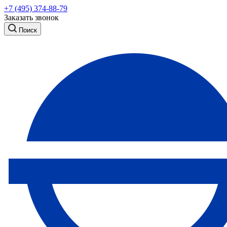
+7 (495) 374-88-79
Заказать звонок
Поиск