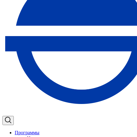
Программы