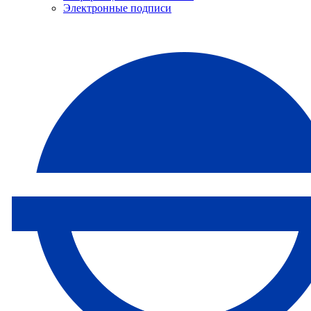
Электронные подписи