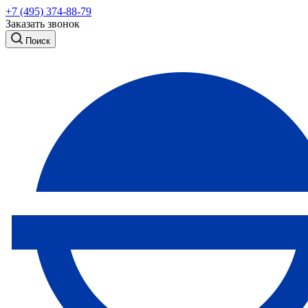
+7 (495) 374-88-79
Заказать звонок
Поиск