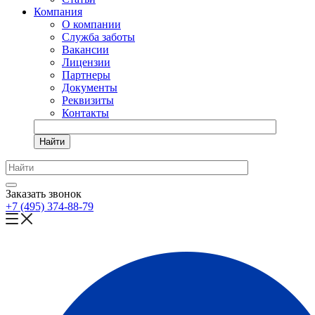
Компания
О компании
Служба заботы
Вакансии
Лицензии
Партнеры
Документы
Реквизиты
Контакты
Найти
Заказать звонок
+7 (495) 374-88-79