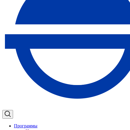
Программы