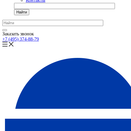
Контакты
Найти
Заказать звонок
+7 (495) 374-88-79