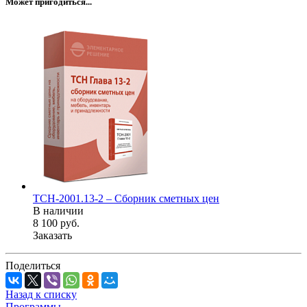
Может пригодиться...
ТСН-2001.13-2 – Сборник сметных цен
В наличии
8 100
руб.
Заказать
Поделиться
Назад к списку
Программы