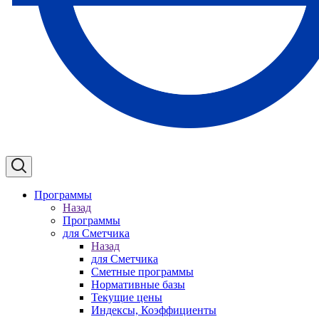
Программы
Назад
Программы
для Сметчика
Назад
для Сметчика
Сметные программы
Нормативные базы
Текущие цены
Индексы, Коэффициенты