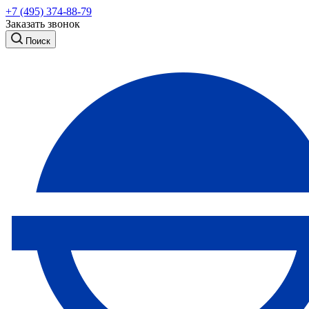
+7 (495) 374-88-79
Заказать звонок
Поиск