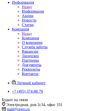
Информация
Назад
Информация
Акции
Новости
Статьи
Компания
Назад
Компания
О компании
Служба заботы
Вакансии
Лицензии
Партнеры
Документы
Реквизиты
Контакты
Личный кабинет
+7 (495) 374-88-79
Будьте на связи
Электродная, дом 2с34, офис 331
mail@ergro.ru