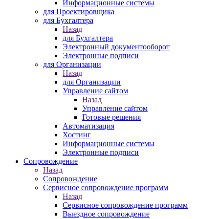
Информационные системы
для Проектировщика
для Бухгалтера
Назад
для Бухгалтера
Электронный документооборот
Электронные подписи
для Организации
Назад
для Организации
Управление сайтом
Назад
Управление сайтом
Готовые решения
Автоматизация
Хостинг
Информационные системы
Электронные подписи
Сопровождение
Назад
Сопровождение
Сервисное сопровождение программ
Назад
Сервисное сопровождение программ
Выездное сопровождение