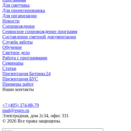
Для сметчика
Для проектировщика
Для организации
Новости
Сопровождение
Сервисное сопровождение программ
Составление сметной документации
Служба заботы
Обучение
Сметное дело
Работа с программами
Семинары
Статьи
Презентация Битрикс24
Презентация БУС
Примеры работ
Наши контакты
+7 (495) 374-88-79
mail@ergro.ru
Электродная, дом 2с34, офис 331
© 2026 Все права защищены.